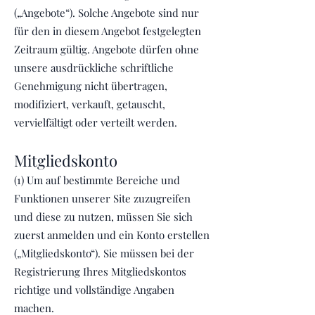
(„Angebote“). Solche Angebote sind nur
für den in diesem Angebot festgelegten
Zeitraum gültig. Angebote dürfen ohne
unsere ausdrückliche schriftliche
Genehmigung nicht übertragen,
modifiziert, verkauft, getauscht,
vervielfältigt oder verteilt werden.
Mitgliedskonto
(1) Um auf bestimmte Bereiche und
Funktionen unserer Site zuzugreifen
und diese zu nutzen, müssen Sie sich
zuerst anmelden und ein Konto erstellen
(„Mitgliedskonto“). Sie müssen bei der
Registrierung Ihres Mitgliedskontos
richtige und vollständige Angaben
machen.