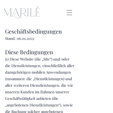
Geschäftsbedingungen
Stand:
06.01.2022
Diese Bedingungen
(1) Diese Website (die „Site“) und/oder
die Dienstleistungen, einschließlich aller
dazugehörigen mobilen Anwendungen
(zusammen: die „Dienstleistungen) und
aller weiteren Dienstleistungen, die wir
unseren Kunden im Rahmen unserer
Geschäftstätigkeit anbieten (die
„angebotenen Dienstleistungen“), sowie
die Buchung solcher angebotenen