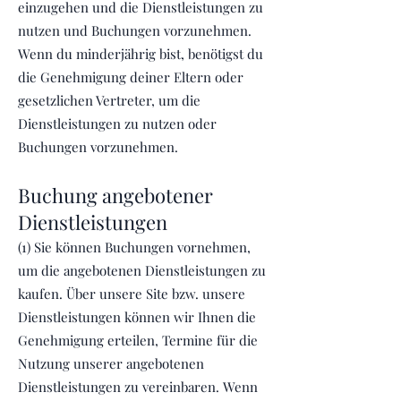
einzugehen und die Dienstleistungen zu
nutzen und Buchungen vorzunehmen.
Wenn du minderjährig bist, benötigst du
die Genehmigung deiner Eltern oder
gesetzlichen Vertreter, um die
Dienstleistungen zu nutzen oder
Buchungen vorzunehmen.
Buchung angebotener
Dienstleistungen
(1) Sie können Buchungen vornehmen,
um die angebotenen Dienstleistungen zu
kaufen. Über unsere Site bzw. unsere
Dienstleistungen können wir Ihnen die
Genehmigung erteilen, Termine für die
Nutzung unserer angebotenen
Dienstleistungen zu vereinbaren. Wenn