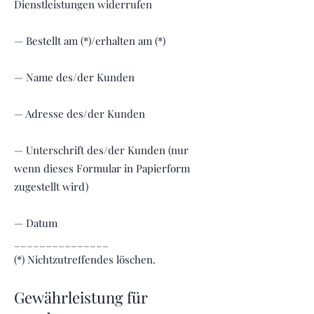
Dienstleistungen widerrufen
— Bestellt am (*)/erhalten am (*)
— Name des/der Kunden
— Adresse des/der Kunden
— Unterschrift des/der Kunden (nur
wenn dieses Formular in Papierform
zugestellt wird)
— Datum
_______________
(*) Nichtzutreffendes löschen.
Gewährleistung für