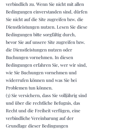
verbindlich zu. Wenn Sie nicht mit allen
Bedingungen einverstanden sind, dürfen
Sie nicht auf die Site zugreifen bzw. die
Dienstleistungen nutzen. Lesen Sie diese
Bedingungen bitte sorgfältig durch,
bevor Sie auf unsere Site zugreifen bzw.
die Dienstleistungen nutzen oder
Buchungen vornehmen. In diesen
Bedingungen erfahren Sie, wer wir sind,
wie Sie Buchungen vornehmen und
widerrufen können und was Sie bei
Problemen tun können.
(3) Sie versichern, dass Sie volljährig sind
und über die rechtliche Befugnis, das
Recht und die Freiheit verfügen, eine
verbindliche Vereinbarung auf der
Grundlage dieser Bedingungen