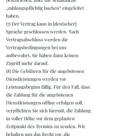
beschrieben, über die Schaltfläche
„zahlungspflichtig buchen“ eingeleitet
haben.
(7) Der Vertrag kann in [deutscher]
Sprache geschlossen werden. Nach
Vertragsabschluss werden die
Vertragsbedingungen bei uns
aufbewahrt, Sie haben dann keinen
Zugriff mehr darauf.
(8) Die Gebühren für die angebotenen
Dienstleistungen werden vor
Leistungsbeginn fällig. Für den Fall, dass
die Zahlung für die angebotenen
Dienstleistungen offline erfolgen soll,
verpflichten Sie sich hiermit, die Zahlung
in voller Höhe vor dem geplanten
Zeitpunkt des Termins zu senden. Wir
behalten uns das Recht vor, die