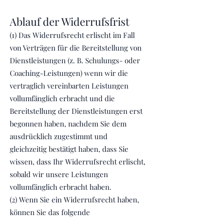
Ablauf der Widerrufsfrist
(1) Das Widerrufsrecht erlischt im Fall
von Verträgen für die Bereitstellung von
Dienstleistungen (z. B. Schulungs- oder
Coaching-Leistungen) wenn wir die
vertraglich vereinbarten Leistungen
vollumfänglich erbracht und die
Bereitstellung der Dienstleistungen erst
begonnen haben, nachdem Sie dem
ausdrücklich zugestimmt und
gleichzeitig bestätigt haben, dass Sie
wissen, dass Ihr Widerrufsrecht erlischt,
sobald wir unsere Leistungen
vollumfänglich erbracht haben.
(2) Wenn Sie ein Widerrufsrecht haben,
können Sie das folgende