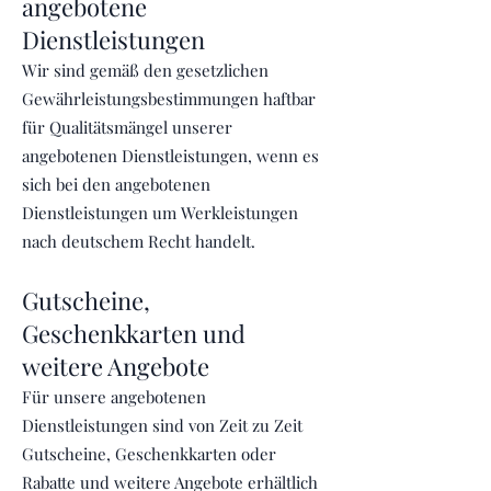
angebotene
Dienstleistungen
Wir sind gemäß den gesetzlichen
Gewährleistungsbestimmungen haftbar
für Qualitätsmängel unserer
angebotenen Dienstleistungen, wenn es
sich bei den angebotenen
Dienstleistungen um Werkleistungen
nach deutschem Recht handelt.
Gutscheine,
Geschenkkarten und
weitere Angebote
Für unsere angebotenen
Dienstleistungen sind von Zeit zu Zeit
Gutscheine, Geschenkkarten oder
Rabatte und weitere Angebote erhältlich