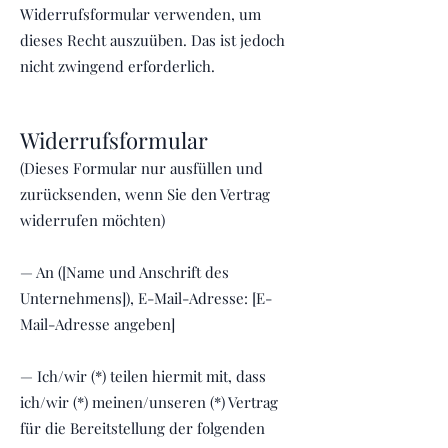
Widerrufsformular verwenden, um
dieses Recht auszuüben. Das ist jedoch
nicht zwingend erforderlich.
Widerrufsformular
(Dieses Formular nur ausfüllen und
zurücksenden, wenn Sie den Vertrag
widerrufen möchten)
— An ([Name und Anschrift des
Unternehmens]), E-Mail-Adresse: [E-
Mail-Adresse angeben]
— Ich/wir (*) teilen hiermit mit, dass
ich/wir (*) meinen/unseren (*) Vertrag
für die Bereitstellung der folgenden