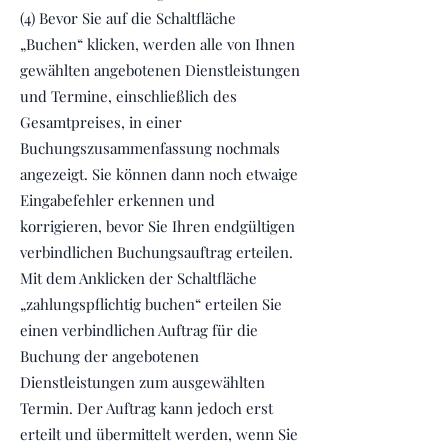
(4) Bevor Sie auf die Schaltfläche
„Buchen“ klicken, werden alle von Ihnen
gewählten angebotenen Dienstleistungen
und Termine, einschließlich des
Gesamtpreises, in einer
Buchungszusammenfassung nochmals
angezeigt. Sie können dann noch etwaige
Eingabefehler erkennen und
korrigieren, bevor Sie Ihren endgültigen
verbindlichen Buchungsauftrag erteilen.
Mit dem Anklicken der Schaltfläche
„zahlungspflichtig buchen“ erteilen Sie
einen verbindlichen Auftrag für die
Buchung der angebotenen
Dienstleistungen zum ausgewählten
Termin. Der Auftrag kann jedoch erst
erteilt und übermittelt werden, wenn Sie