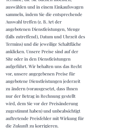
auswählen und in einem Einkaufswagen
sammeln, indem Sie die entsprechende
Auswahl treffen (z. B. Art der
angebotenen Dienstleistungen, Menge
(falls zutreffend), Datum und Uhrzeit des
Termins) und die jeweilige Schaltfläche
anklicken. Unsere Preise sind auf der
Site oder in den Dienstleistungen
aufgeführt. Wir behalten uns das Recht
vor, unsere angegebenen Preise für
angebotene Dienstleistungen jederzeit
zu ändern (vorausgesetzt, dass Ihnen
nur der Betrag in Rechnung gestellt
wird, dem Sie vor der Preisänderung
zugestimmt haben) und unbeabsichtigt
auftretende Preisfehler mit Wirkung für
die Zukunft zu korrigieren.