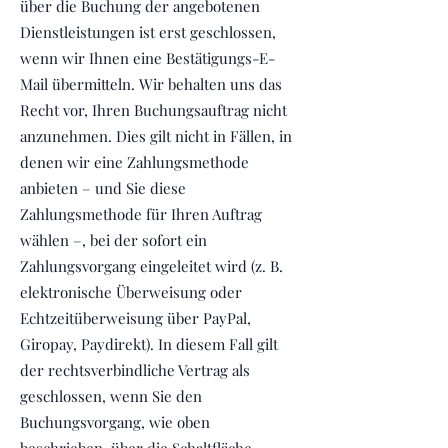
über die Buchung der angebotenen
Dienstleistungen ist erst geschlossen,
wenn wir Ihnen eine Bestätigungs-E-
Mail übermitteln. Wir behalten uns das
Recht vor, Ihren Buchungsauftrag nicht
anzunehmen. Dies gilt nicht in Fällen, in
denen wir eine Zahlungsmethode
anbieten – und Sie diese
Zahlungsmethode für Ihren Auftrag
wählen –, bei der sofort ein
Zahlungsvorgang eingeleitet wird (z. B.
elektronische Überweisung oder
Echtzeitüberweisung über PayPal,
Giropay, Paydirekt). In diesem Fall gilt
der rechtsverbindliche Vertrag als
geschlossen, wenn Sie den
Buchungsvorgang, wie oben