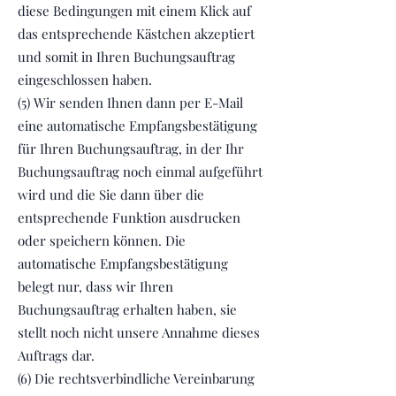
diese Bedingungen mit einem Klick auf
das entsprechende Kästchen akzeptiert
und somit in Ihren Buchungsauftrag
eingeschlossen haben.
(5) Wir senden Ihnen dann per E-Mail
eine automatische Empfangsbestätigung
für Ihren Buchungsauftrag, in der Ihr
Buchungsauftrag noch einmal aufgeführt
wird und die Sie dann über die
entsprechende Funktion ausdrucken
oder speichern können. Die
automatische Empfangsbestätigung
belegt nur, dass wir Ihren
Buchungsauftrag erhalten haben, sie
stellt noch nicht unsere Annahme dieses
Auftrags dar.
(6) Die rechtsverbindliche Vereinbarung