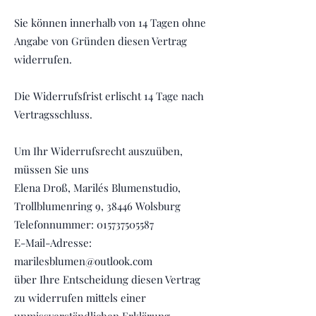
Sie können innerhalb von 14 Tagen ohne
Angabe von Gründen diesen Vertrag
widerrufen.
Die Widerrufsfrist erlischt 14 Tage nach
Vertragsschluss.
Um Ihr Widerrufsrecht auszuüben,
müssen Sie uns
Elena Droß, Marilés Blumenstudio,
Trollblumenring 9, 38446 Wolsburg
Telefonnummer:
015737505587
E-Mail-Adresse:
marilesblumen@outlook.com
über Ihre Entscheidung diesen Vertrag
zu widerrufen mittels einer