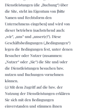
Dienstleistungen (die „Buchung“) über
die Site, steht im Eigentum von [bitte
Namen und Rechtsform den
Unternehmens eingeben] und wird von
dieser betrieben (nachstehend auch:
„wir“, „uns“ und „unser(e)“). Diese
Geschäftsbedingungen („Bedingungen“)
legen die Bedingungen fest, unter denen
Besucher oder Nutzer (zusammen:
„Nutzer“ oder „Sie“) die Site und/oder
die Dienstleistungen besuchen bzw.
nutzen und Buchungen vornehmen
können.
(2) Mit dem Zugriff auf die bzw. der
Nutzung der Dienstleistungen erklären
Sie sich mit den Bedingungen
einverstanden und stimmen ihnen