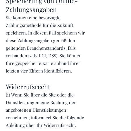
Speicherung von Online-
Zahlungsangaben
Sie können eine bevorzugte
Zahlungsmethode für die Zukunft
speichern. In diesem Fall speichern wir
diese Zahlungsangaben gemäß den
geltenden Branchenstandards, falls
vorhanden (z. B. PCI, DSS). Sie können
Ihre gespeicherte Karte anhand ihrer
letzten vier Ziffern identifizieren.
Widerrufsrecht
(1) Wenn Sie über die Site oder die
Dienstleistungen eine Buchung der
angebotenen Dienstleistungen
vornehmen, informiert Sie die folgende
Anleitung über Ihr Widerrufsrecht.