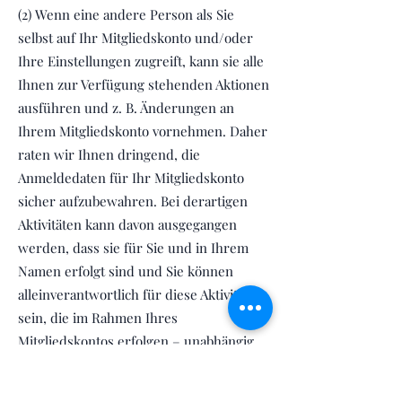
(2) Wenn eine andere Person als Sie
selbst auf Ihr Mitgliedskonto und/oder
Ihre Einstellungen zugreift, kann sie alle
Ihnen zur Verfügung stehenden Aktionen
ausführen und z. B. Änderungen an
Ihrem Mitgliedskonto vornehmen. Daher
raten wir Ihnen dringend, die
Anmeldedaten für Ihr Mitgliedskonto
sicher aufzubewahren. Bei derartigen
Aktivitäten kann davon ausgegangen
werden, dass sie für Sie und in Ihrem
Namen erfolgt sind und Sie können
alleinverantwortlich für diese Aktivitäten
sein, die im Rahmen Ihres
Mitgliedskontos erfolgen – unabhängig
davon, ob Sie ausdrücklich von Ihnen
autorisiert wurden oder nicht – sowie