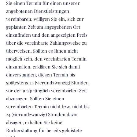
Sie einen Termin für einen unserer
angebotenen Dienstleistungen
vereinbaren, willigen Sie ein, sich zur
geplanten Zeit am angegebenen Ort
einzufinden und den angezeigten Preis
über die vereinbarte Zahlungsweise zu
überweisen. Sollten es Ihnen nicht
möglich sein, den vereinbarten Termin
einzuhalten, erklären Sie sich damit
einverstanden, diesen Termin bis
spätestens 24 (vierundzwanzig) Stunden
vor der ursprünglich vereinbarten Zeit
abzusagen. Sollten Sie einen
vereinbarten Termin nicht bzw. nicht bis
24 (vierundzwanzig) Stunden davor
absagen, erhalten Sie keine
Rückerstattung für bereits geleistete