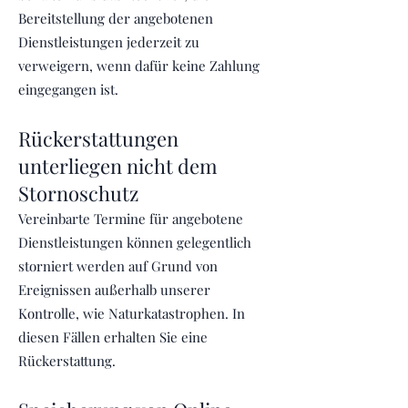
Bereitstellung der angebotenen
Dienstleistungen jederzeit zu
verweigern, wenn dafür keine Zahlung
eingegangen ist.
Rückerstattungen
unterliegen nicht dem
Stornoschutz
Vereinbarte Termine für angebotene
Dienstleistungen können gelegentlich
storniert werden auf Grund von
Ereignissen außerhalb unserer
Kontrolle, wie Naturkatastrophen. In
diesen Fällen erhalten Sie eine
Rückerstattung.