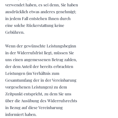
verwendet haben, es sei denn, Sie haben
ausdrücklich etwas anderes genehmigt;
in jedem Fall entstehen Ihnen durch
eine solche Rückerstattung keine
Gebühren.
Wenn der gewünschte Leistungsbeginn
in der Widerrufsfrist liegt, müssen Sie
uns einen angemessenen Betrag zahlen,
der dem Anteil der bereits erbrachten
Leistungen (im Verhältnis zum
Gesamtumfang der in der Vereinbarung
vorgesehenen Leistungen) zu dem
Zeitpunkt entspricht, zu dem Sie uns
über die Ausübung des Widerrufsrechts
in Bezug auf diese Vereinbarung
informiert haben.