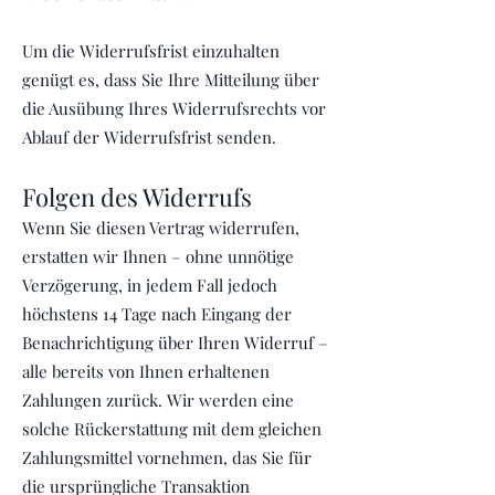
Um die Widerrufsfrist einzuhalten
genügt es, dass Sie Ihre Mitteilung über
die Ausübung Ihres Widerrufsrechts vor
Ablauf der Widerrufsfrist senden.
Folgen des Widerrufs
Wenn Sie diesen Vertrag widerrufen,
erstatten wir Ihnen – ohne unnötige
Verzögerung, in jedem Fall jedoch
höchstens 14 Tage nach Eingang der
Benachrichtigung über Ihren Widerruf –
alle bereits von Ihnen erhaltenen
Zahlungen zurück. Wir werden eine
solche Rückerstattung mit dem gleichen
Zahlungsmittel vornehmen, das Sie für
die ursprüngliche Transaktion