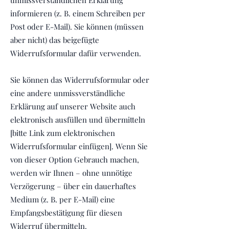
unmissverständlichen Erklärung
informieren (z. B. einem Schreiben per
Post oder E-Mail). Sie können (müssen
aber nicht) das beigefügte
Widerrufsformular dafür verwenden.
Sie können das Widerrufsformular oder
eine andere unmissverständliche
Erklärung auf unserer Website auch
elektronisch ausfüllen und übermitteln
[bitte Link zum elektronischen
Widerrufsformular einfügen]. Wenn Sie
von dieser Option Gebrauch machen,
werden wir Ihnen – ohne unnötige
Verzögerung – über ein dauerhaftes
Medium (z. B. per E-Mail) eine
Empfangsbestätigung für diesen
Widerruf übermitteln.