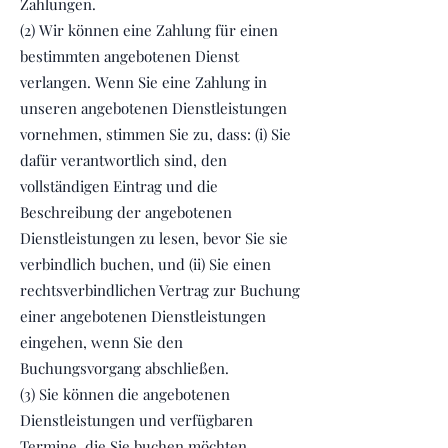
Zahlungen.
(2) Wir können eine Zahlung für einen
bestimmten angebotenen Dienst
verlangen. Wenn Sie eine Zahlung in
unseren angebotenen Dienstleistungen
vornehmen, stimmen Sie zu, dass: (i) Sie
dafür verantwortlich sind, den
vollständigen Eintrag und die
Beschreibung der angebotenen
Dienstleistungen zu lesen, bevor Sie sie
verbindlich buchen, und (ii) Sie einen
rechtsverbindlichen Vertrag zur Buchung
einer angebotenen Dienstleistungen
eingehen, wenn Sie den
Buchungsvorgang abschließen.
(3) Sie können die angebotenen
Dienstleistungen und verfügbaren
Termine, die Sie buchen möchten,